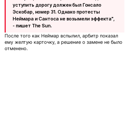
уступить дорогу должен был Гонсало
Эскобар, номер 31. Однако протесты
Неймара и Сантоса не возымели эффекта",
- пишет The Sun.
После того как Неймар вспылил, арбитр показал
ему желтую карточку, а решение о замене не было
отменено.