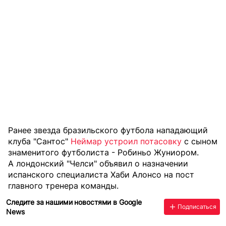
Ранее звезда бразильского футбола нападающий
клуба "Сантос"
Неймар устроил потасовку
с сыном
знаменитого футболиста - Робиньо Жуниором.
А лондонский
"Челси" объявил
о назначении
испанского специалиста Хаби Алонсо на пост
главного тренера команды.
Следите за нашими новостями в Google
Подписаться
News