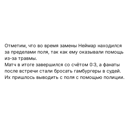
Отметим, что во время замены Неймар находился
за пределами поля, так как ему оказывали помощь
из-за травмы.
Матч в итоге завершился со счётом 0:3, а фанаты
после встречи стали бросать гамбургеры в судей.
Их пришлось выводить с поля с помощью полиции.