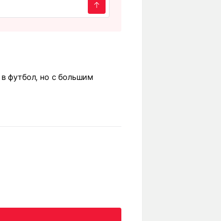
 в футбол, но с большим