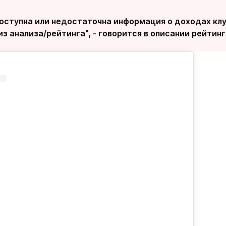
оступна или недостаточна информация о доходах клу
з анализа/рейтинга", - говорится в описании рейтинг