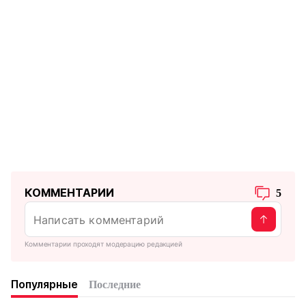
КОММЕНТАРИИ
5
Комментарии проходят модерацию редакцией
Популярные
Последние