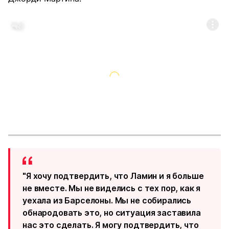
"Я хочу подтвердить, что Ламин и я больше
не вместе. Мы не виделись с тех пор, как я
уехала из Барселоны. Мы не собирались
обнародовать это, но ситуация заставила
нас это сделать. Я могу подтвердить, что