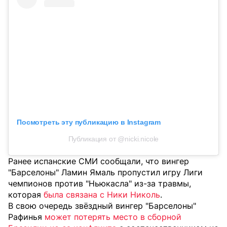
Посмотреть эту публикацию в Instagram
Публикация от @nicki.nicole
Ранее испанские СМИ сообщали, что вингер
"Барселоны" Ламин Ямаль пропустил игру Лиги
чемпионов против "Ньюкасла" из-за травмы,
которая
была связана с Ники Николь
.
В свою очередь звёздный вингер "Барселоны"
Рафинья
может потерять место в сборной