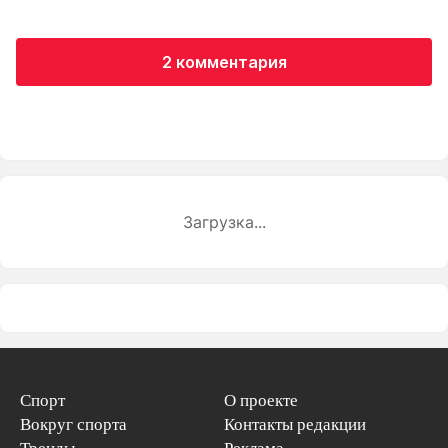
2 комментария
Загрузка...
Спорт
О проекте
Вокруг спорта
Контакты редакции