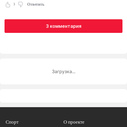
3
Ответить
3 комментария
Загрузка...
Спорт
О проекте