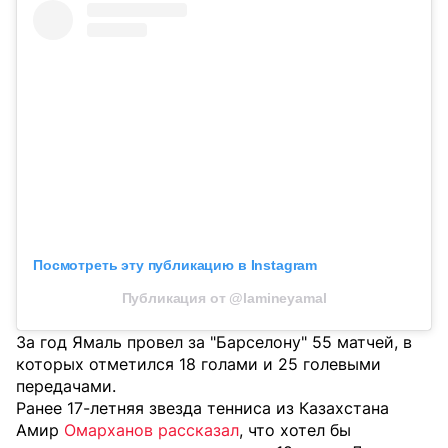
Посмотреть эту публикацию в Instagram
Публикация от @lamineyamal
За год Ямаль провел за "Барселону" 55 матчей, в
которых отметился 18 голами и 25 голевыми
передачами.
Ранее 17-летняя звезда тенниса из Казахстана
Амир
Омарханов рассказал
, что хотел бы