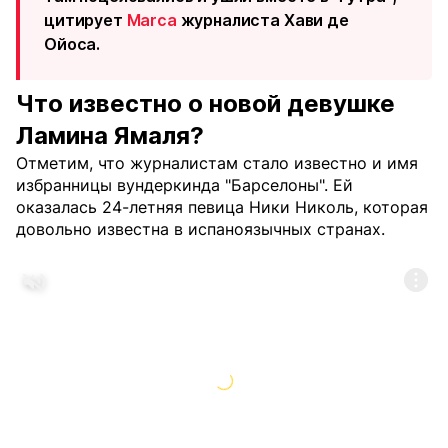
цитирует
Marca
журналиста Хави де
Ойоса.
Что известно о новой девушке
Ламина Ямаля?
Отметим, что журналистам стало известно и имя
избранницы вундеркинда "Барселоны". Ей
оказалась 24-летняя певица Ники Николь, которая
довольно известна в испаноязычных странах.