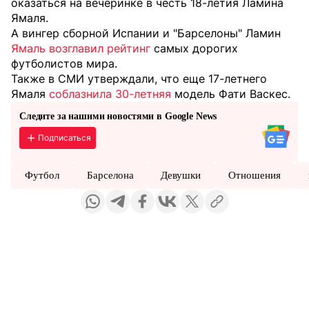
оказаться на вечеринке в честь 18-летия Ламина
Ямаля.
А вингер сборной Испании и "Барселоны" Ламин
Ямаль возглавил рейтинг
самых дорогих
футболистов мира.
Также в СМИ утверждали, что еще 17-летнего
Ямаля
соблазнила 30-летняя
модель Фати Васкес.
Следите за нашими новостями в Google News
Подписаться
Футбол
Барселона
Девушки
Отношения