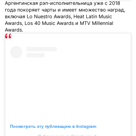
Аргентинская рэп-исполнительница уже с 2018
года покоряет чарты и имеет множество наград,
включая Lo Nuestro Awards, Heat Latin Music
Awards, Los 40 Music Awards и MTV Millennial
Awards.
Посмотреть эту публикацию в Instagram