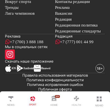
Вокруг спорта
Контакты редакции
Тренды
Реклама
Лига чемпионов
Вакансии
Редакция
Редакционная политика
Редакционные стандарты
Реклама
Редакция
+7 (700) 3 888 188
+7 (777) 001 44 99
Мы в социальных сетях
новостей
Скачать наше
приложение
iOS
Android
Huawei
Правила использования материалов
Политика конфиденциальности
Политика исправления ошибок
Публичная оферта
© 2008-2026 ТОО «EML»