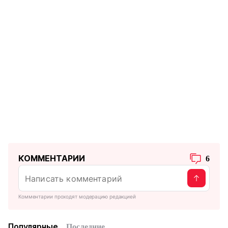
КОММЕНТАРИИ
6
Комментарии проходят модерацию редакцией
Популярные
Последние