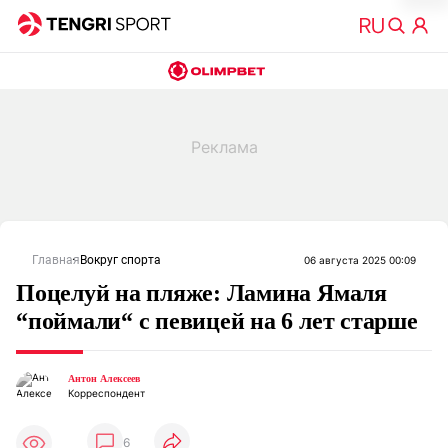
Главная
Вокруг спорта
06 августа 2025 00:09
Поцелуй на пляже: Ламина Ямаля
“поймали“ с певицей на 6 лет старше
Антон Алексеев
Корреспондент
6