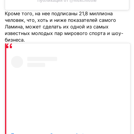
Публикация от @nicki.nicole
Кроме того, на нее подписаны 21,8 миллиона
человек, что, хоть и ниже показателей самого
Ламина, может сделать их одной из самых
известных молодых пар мирового спорта и шоу-
бизнеса.