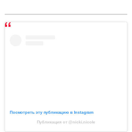
Посмотреть эту публикацию в Instagram
Публикация от @nicki.nicole