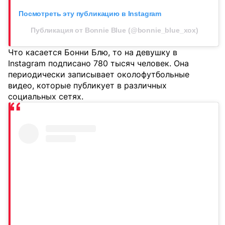
Посмотреть эту публикацию в Instagram
Публикация от Bonnie Blue (@bonnie_blue_xox)
Что касается Бонни Блю, то на девушку в
Instagram подписано 780 тысяч человек. Она
периодически записывает околофутбольные
видео, которые публикует в различных
социальных сетях.