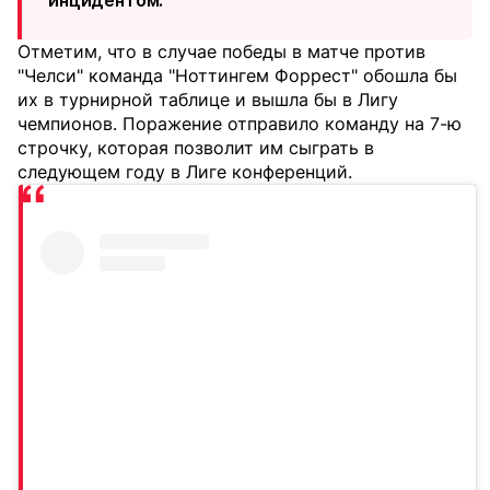
инцидентом.
Отметим, что в случае победы в матче против
"Челси" команда "Ноттингем Форрест" обошла бы
их в турнирной таблице и вышла бы в Лигу
чемпионов. Поражение отправило команду на 7-ю
строчку, которая позволит им сыграть в
следующем году в Лиге конференций.