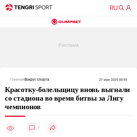
Главная
Вокруг спорта
27 мая 2025 00:55
Красотку-болельщицу вновь выгнали
со стадиона во время битвы за Лигу
чемпионов
7