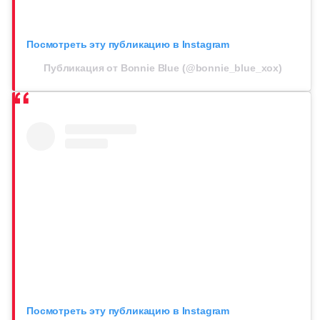
Посмотреть эту публикацию в Instagram
Публикация от Bonnie Blue (@bonnie_blue_xox)
Посмотреть эту публикацию в Instagram