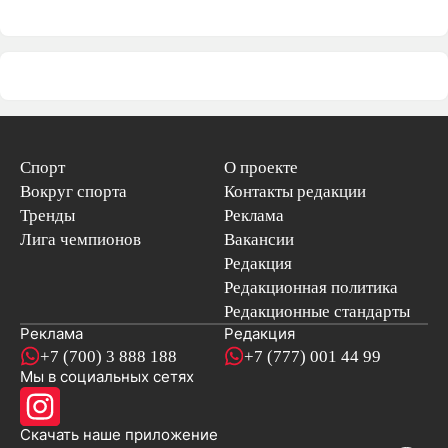
Спорт
О проекте
Вокруг спорта
Контакты редакции
Тренды
Реклама
Лига чемпионов
Вакансии
Редакция
Редакционная политика
Редакционные стандарты
Реклама
Редакция
+7 (700) 3 888 188
+7 (777) 001 44 99
Мы в социальных сетях
новостей
Скачать наше
приложение