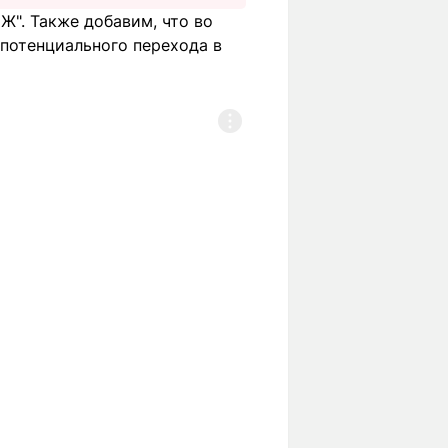
Ж". Также добавим, что во
потенциального перехода в