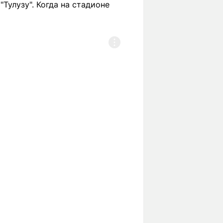
Тулузу". Когда на стадионе