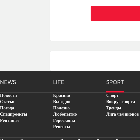
NEWS
LIFE
SPORT
Новости
Красиво
Спорт
Статьи
Выгодно
Вокруг спорта
Погода
Полезно
Тренды
Спецпроекты
Любопытно
Лига чемпионов
Рейтинги
Гороскопы
Рецепты