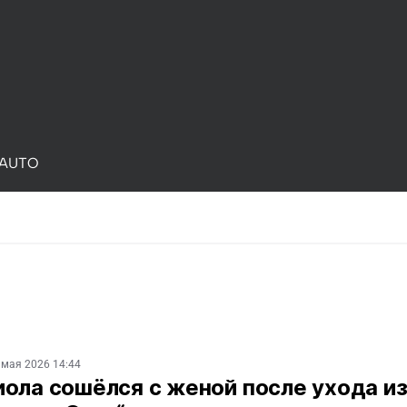
AUTO
 мая 2026 14:44
ола сошёлся с женой после ухода и