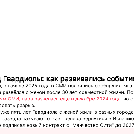
 Гвардиолы: как развивались событи
 в начале 2025 года в СМИ появились сообщения, что
 развёлся с женой после 30 лет совместной жизни. По
ям СМИ, пара развелась еще в декабре 2024 года
, но 
ровать разрыв.
уже пять лет Гвардиола с женой жили в разных города
 развода называют отказ тренера вернуться в Испанию 
 подписал новый контракт с "Манчестер Сити" до 2027