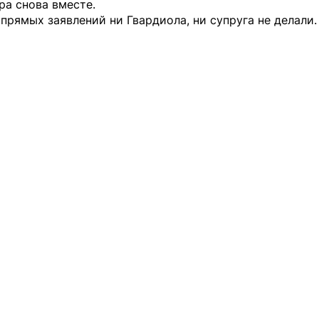
ара снова вместе.
прямых заявлений ни Гвардиола, ни супруга не делали.