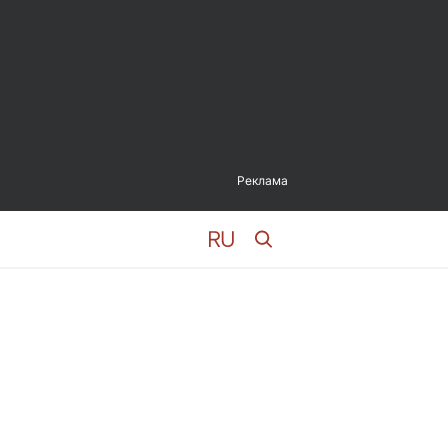
Реклама
з