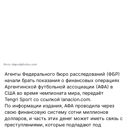
Фото: depositphotos.com
Агенты Федерального бюро расследований (ФБР)
начали брать показания о финансовых операциях
Аргентинской футбольной ассоциации (АФА) в
США во время чемпионата мира, передаёт
Tengri Sport
со ссылкой
lanacion.com
.
По информации издания, АФА проводила через
свою финансовую систему сотни миллионов
долларов, и часть этих денег может иметь связь с
преступлениями, которые подпадают под