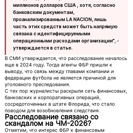
миллионов долларов США , хотя, согласно
банковским документам,
проанализированным LA NACION, лишь
часть этих средств может быть напрямую
связана с идентифицируемыми
операционными расходами организации", -
утверждается в статье.
В СМИ утверждается, что расследование началось
еще в 2024 году. Тогда агенты ФБР пришли к
выводу, что связь между главами компании и
федерации футбола не является причиной для
уголовного преследования.
С тех пор журналисты раскрыли сеть финансовых,
банковских и корпоративных операций,
сосредоточенных в штате Флорида, что стало
поводом для возобновления следствия.
Расследование связано со
скандалом на ЧМ-2026?
Отметим, что интерес ФБР к финансовым