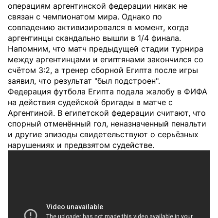
операциям аргентинской федерации никак не
связан с чемпионатом мира. Однако по
совпадению активизировался в момент, когда
аргентинцы скандально вышли в 1/4 финала.
Напомним, что матч предыдущей стадии турнира
между аргентинцами и египтянами закончился со
счётом 3:2, а тренер сборной Египта после игры
заявил, что результат "был подстроен".
Федерация футбола Египта подала жалобу в ФИФА
на действия судейской бригады в матче с
Аргентиной. В египетской федерации считают, что
спорный отменённый гол, неназначенный пенальти
и другие эпизоды свидетельствуют о серьёзных
нарушениях и предвзятом судействе.