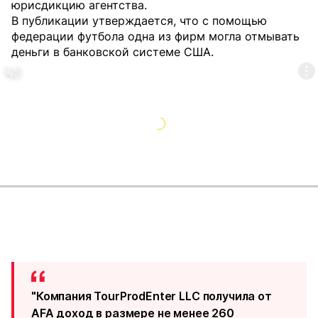
юрисдикцию агентства.
В публикации утверждается, что с помощью
федерации футбола одна из фирм могла отмывать
деньги в банковской системе США.
"Компания TourProdEnter LLC получила от
AFA доход в размере не менее 260