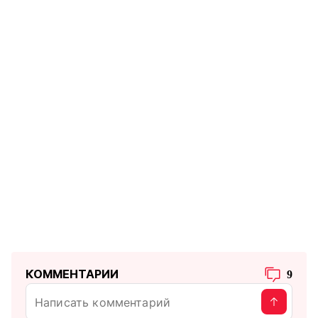
КОММЕНТАРИИ
9