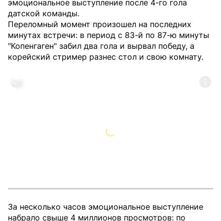
эмоциональное выступление после 4-го гола
датской команды.
Переломный момент произошел на последних
минутах встречи: в период с 83-й по 87-ю минуты
"Копенгаген" забил два гола и вырвал победу, а
корейский стример разнес стол и свою комнату.
За несколько часов эмоциональное выступление
набрало свыше 4 миллионов просмотров: по