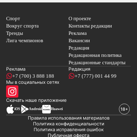
Спорт
О проекте
Вокруг спорта
Контакты редакции
Тренды
Реклама
Лига чемпионов
Вакансии
Редакция
Редакционная политика
Редакционные стандарты
Реклама
Редакция
+7 (700) 3 888 188
+7 (777) 001 44 99
Мы в социальных сетях
новостей
Скачать наше
приложение
iOS
Android
Huawei
Правила использования материалов
Политика конфиденциальности
Политика исправления ошибок
Публичная оферта