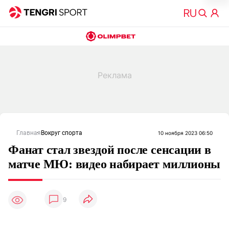
Главная
Вокруг спорта
10 ноября 2023 06:50
Фанат стал звездой после сенсации в
матче МЮ: видео набирает миллионы
9