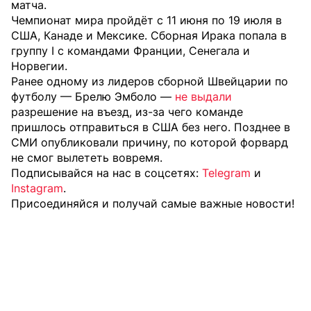
матча.
Чемпионат мира пройдёт с 11 июня по 19 июля в
США, Канаде и Мексике. Сборная Ирака попала в
группу I с командами Франции, Сенегала и
Норвегии.
Ранее одному из лидеров сборной Швейцарии по
футболу — Брелю Эмболо —
не выдали
разрешение на въезд, из-за чего команде
пришлось отправиться в США без него. Позднее в
СМИ опубликовали причину, по которой форвард
не смог вылететь вовремя.
Подписывайся на нас в соцсетях:
Telegram
и
Instagram
.
Присоединяйся и получай самые важные новости!