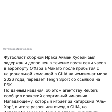
Фото:depositphotos.com
Футболист сборной Ирака Аймен Хусейн был
задержан и допрошен в течение почти семи часов
в аэропорту О'Хара в Чикаго после прибытия с
национальной командой в США на чемпионат мира
2026 года, передаёт
Tengri Sport
со ссылкой на
РБК.
По данным издания, об этом агентству Reuters
сообщил иракский спортивный чиновник.
Нападающему, который играет за катарский "Аль-
Хор", в итоге разрешили въезд в США, но