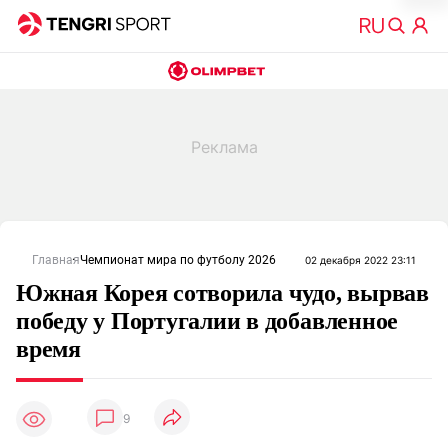
Главная
Чемпионат мира по футболу 2026
02 декабря 2022 23:11
Южная Корея сотворила чудо, вырвав
победу у Португалии в добавленное
время
9