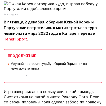
© instagram
В пятницу, 2 декабря, сборные Южной Кореи и
Португалии встретились в матче третьего тура
чемпионата мира 2022 года в Катаре, передает
Tengri Sport
.
ПРОДОЛЖЕНИЕ
Уругвай повторил судьбу сборной Германии на
■
чемпионате мира
7
Игра завершилась в пользу азиатской команды.
Счет открыл на пятой минуте Рикарду Орта. Пепе
со своей половины поля сделал заброс по правому