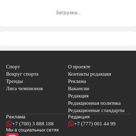
Загрузка...
Спорт
О проекте
Вокруг спорта
Контакты редакции
Тренды
Реклама
Лига чемпионов
Вакансии
Редакция
Редакционная политика
Редакционные стандарты
Реклама
Редакция
+7 (700) 3 888 188
+7 (777) 001 44 99
Мы в социальных сетях