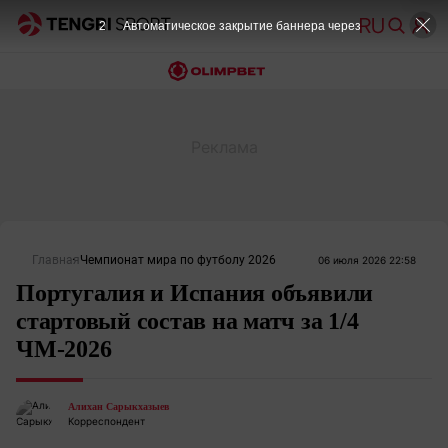
2
Автоматическое закрытие баннера через
Главная
Чемпионат мира по футболу 2026
06 июля 2026 22:58
Португалия и Испания объявили
стартовый состав на матч за 1/4
ЧМ-2026
Алихан Сарыкхазыев
Корреспондент