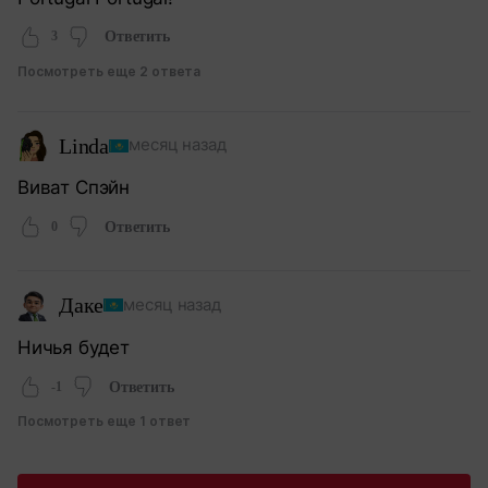
3
Ответить
Посмотреть еще 2 ответа
Linda
месяц назад
Виват Спэйн
0
Ответить
Даке
месяц назад
Ничья будет
-1
Ответить
Посмотреть еще 1 ответ