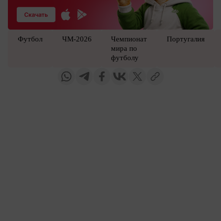
Футбол
ЧМ-2026
Чемпионат
Португалия
мира по
футболу