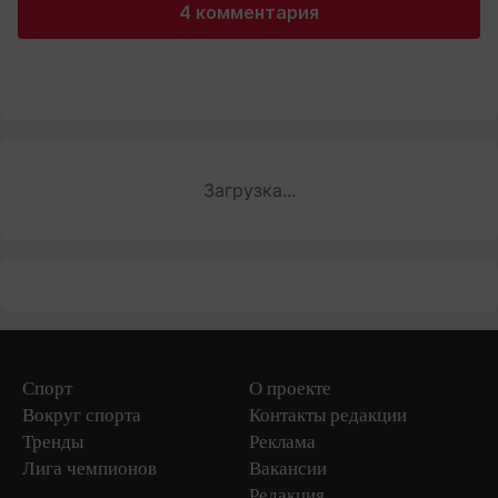
4 комментария
Загрузка...
Спорт
О проекте
Вокруг спорта
Контакты редакции
Тренды
Реклама
Лига чемпионов
Вакансии
Редакция