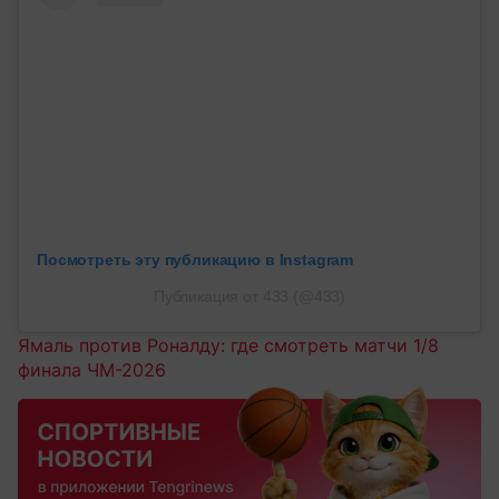
Посмотреть эту публикацию в Instagram
Публикация от 433 (@433)
Ямаль против Роналду: где смотреть матчи 1/8
финала ЧМ-2026