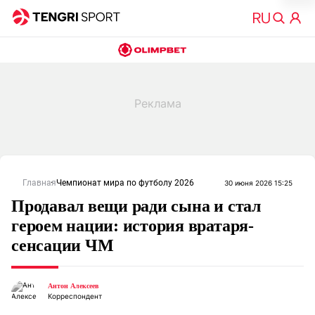
Главная
Чемпионат мира по футболу 2026
30 июня 2026 15:25
Продавал вещи ради сына и стал
героем нации: история вратаря-
сенсации ЧМ
Антон Алексеев
Корреспондент