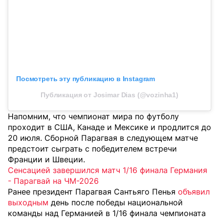
Посмотреть эту публикацию в Instagram
Публикация от Josimar Dias (@vozinha1)
Напомним, что чемпионат мира по футболу
проходит в США, Канаде и Мексике и продлится до
20 июля. Сборной Парагвая в следующем матче
предстоит сыграть с победителем встречи
Франции и Швеции.
Сенсацией завершился матч 1/16 финала Германия
- Парагвай на ЧМ-2026
Ранее президент Парагвая Сантьяго Пенья
объявил
выходным
день после победы национальной
команды над Германией в 1/16 финала чемпионата