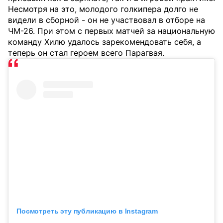
Несмотря на это, молодого голкипера долго не
видели в сборной - он не участвовал в отборе на
ЧМ-26. При этом с первых матчей за национальную
команду Хилю удалось зарекомендовать себя, а
теперь он стал героем всего Парагвая.
Посмотреть эту публикацию в Instagram