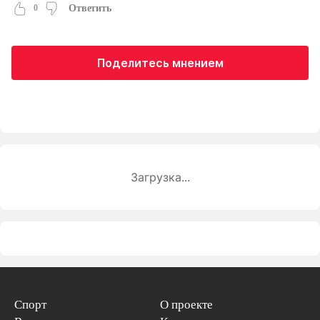
0
Ответить
Поделитесь мнением
Загрузка...
Спорт
О проекте