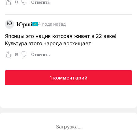
13
Ответить
Ю
Юрий
4 года назад
Японцы это нация которая живет в 22 веке!
Культура этого народа восхищает
10
Ответить
1 комментарий
Загрузка...