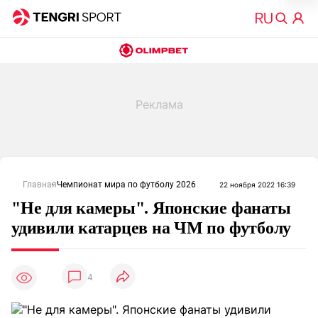
Главная
Чемпионат мира по футболу 2026
22 ноября 2022 16:39
"Не для камеры". Японские фанаты
удивили катарцев на ЧМ по футболу
4