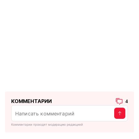
КОММЕНТАРИИ
4
Комментарии проходят модерацию редакцией