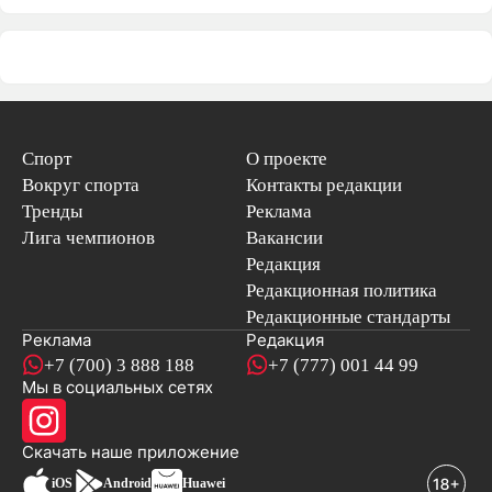
Спорт
О проекте
Вокруг спорта
Контакты редакции
Тренды
Реклама
Лига чемпионов
Вакансии
Редакция
Редакционная политика
Редакционные стандарты
Реклама
Редакция
+7 (700) 3 888 188
+7 (777) 001 44 99
Мы в социальных сетях
новостей
Скачать наше
приложение
iOS
Android
Huawei