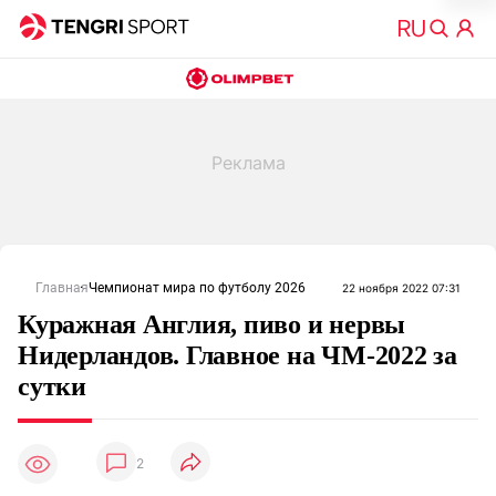
Главная
Чемпионат мира по футболу 2026
22 ноября 2022 07:31
Куражная Англия, пиво и нервы
Нидерландов. Главное на ЧМ-2022 за
сутки
2