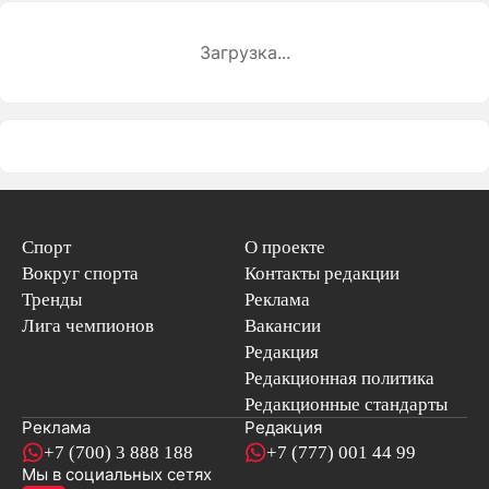
Загрузка...
Спорт
О проекте
Вокруг спорта
Контакты редакции
Тренды
Реклама
Лига чемпионов
Вакансии
Редакция
Редакционная политика
Редакционные стандарты
Реклама
Редакция
+7 (700) 3 888 188
+7 (777) 001 44 99
Мы в социальных сетях