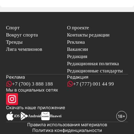
Спорт
О проекте
Вокруг спорта
Контакты редакции
Тренды
Реклама
Лига чемпионов
Вакансии
Редакция
Редакционная политика
Редакционные стандарты
Реклама
Редакция
+7 (700) 3 888 188
+7 (777) 001 44 99
Мы в социальных сетях
новостей
Скачать наше
приложение
iOS
Android
Huawei
Правила использования материалов
Политика конфиденциальности