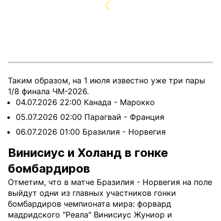
Таким образом, на 1 июля известно уже три пары
1/8 финала ЧМ-2026.
04.07.2026 22:00 Канада - Марокко
05.07.2026 02:00 Парагвай - Франция
06.07.2026 01:00 Бразилия - Норвегия
Винисиус и Холанд в гонке
бомбардиров
Отметим, что в матче Бразилия - Норвегия на поле
выйдут одни из главных участников гонки
бомбардиров чемпионата мира: форвард
мадридского "Реала" Винисиус Жуниор и