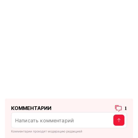
КОММЕНТАРИИ
1
Комментарии проходят модерацию редакцией