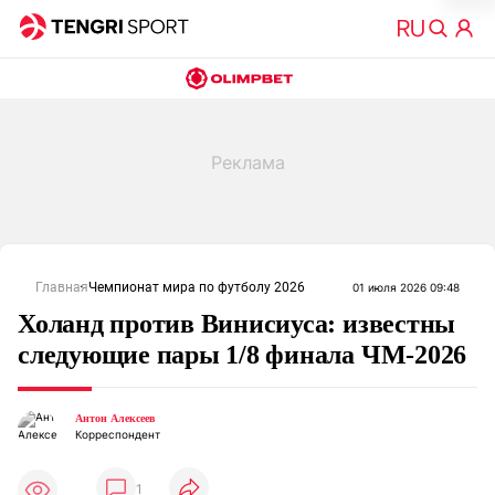
Главная
Чемпионат мира по футболу 2026
01 июля 2026 09:48
Холанд против Винисиуса: известны
следующие пары 1/8 финала ЧМ-2026
Антон Алексеев
Корреспондент
1