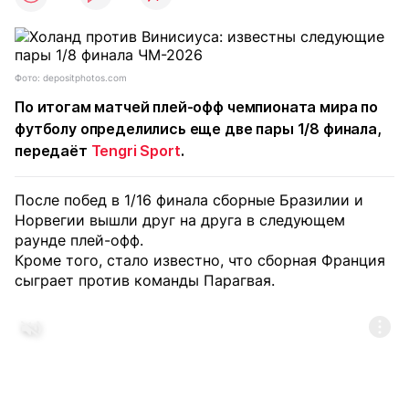
Фото: depositphotos.com
По итогам матчей плей-офф чемпионата мира по
футболу определились еще две пары 1/8 финала,
передаёт
Tengri Sport
.
После побед в 1/16 финала сборные Бразилии и
Норвегии вышли друг на друга в следующем
раунде плей-офф.
Кроме того, стало известно, что сборная Франция
сыграет против команды Парагвая.