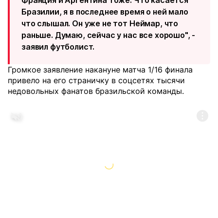
Франция и Аргентина тоже. Что касается
Бразилии, я в последнее время о ней мало
что слышал. Он уже не тот Неймар, что
раньше. Думаю, сейчас у нас все хорошо", -
заявил футболист.
Громкое заявление накануне матча 1/16 финала
привело на его страничку в соцсетях тысячи
недовольных фанатов бразильской команды.