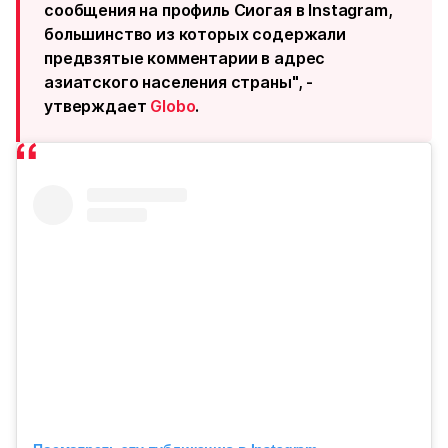
сообщения на профиль Сиогая в Instagram,
большинство из которых содержали
предвзятые комментарии в адрес
азиатского населения страны", -
утверждает
Globo
.