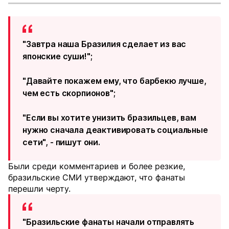
"Завтра наша Бразилия сделает из вас
японские суши!";
"Давайте покажем ему, что барбекю лучше,
чем есть скорпионов";
"Если вы хотите унизить бразильцев, вам
нужно сначала деактивировать социальные
сети", - пишут они.
Были среди комментариев и более резкие,
бразильские СМИ утверждают, что фанаты
перешли черту.
"Бразильские фанаты начали отправлять