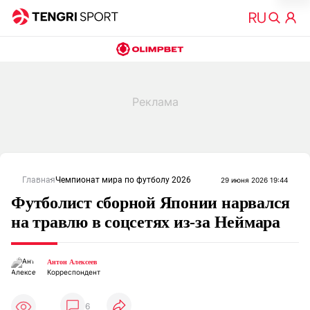
Главная
Чемпионат мира по футболу 2026
29 июня 2026 19:44
Футболист сборной Японии нарвался
на травлю в соцсетях из-за Неймара
Антон Алексеев
Корреспондент
6