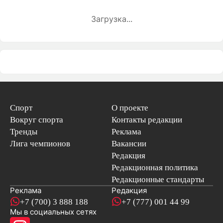
Загрузка...
Спорт
О проекте
Вокруг спорта
Контакты редакции
Тренды
Реклама
Лига чемпионов
Вакансии
Редакция
Редакционная политика
Редакционные стандарты
Реклама
Редакция
+7 (700) 3 888 188
+7 (777) 001 44 99
Мы в социальных сетях