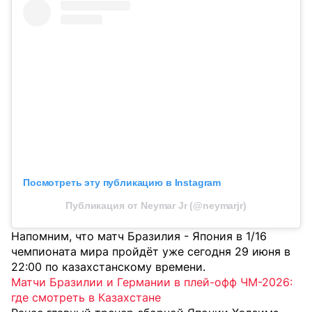
Посмотреть эту публикацию в Instagram
Публикация от Neymar Jr (@neymarjr)
Напомним, что матч Бразилия - Япония в 1/16
чемпионата мира пройдёт уже сегодня 29 июня в
22:00 по казахстанскому времени.
Матчи Бразилии и Германии в плей-офф ЧМ-2026:
где смотреть в Казахстане