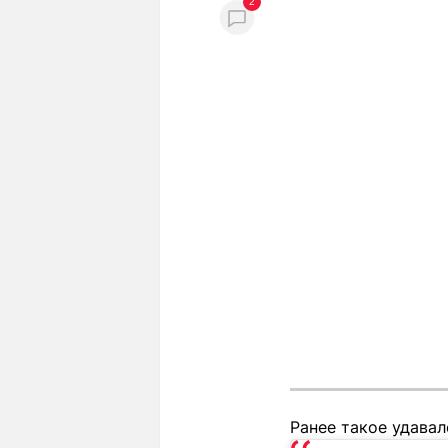
2
Ранее такое удавал