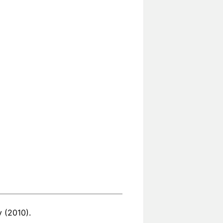
 (2010).