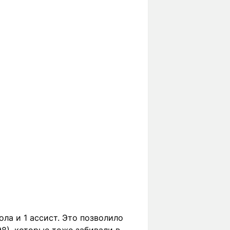
ла и 1 ассист. Это позволило