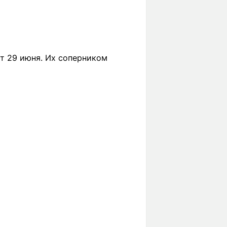
т 29 июня. Их соперником