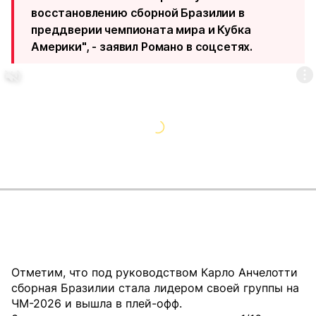
восстановлению сборной Бразилии в
преддверии чемпионата мира и Кубка
Америки", - заявил Романо в соцсетях.
Отметим, что под руководством Карло Анчелотти
сборная Бразилии стала лидером своей группы на
ЧМ-2026 и вышла в плей-офф.