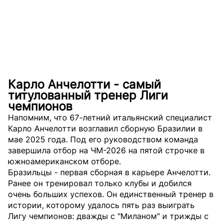
Карло Анчелотти - самый
титулованный тренер Лиги
чемпионов
Напомним, что 67-летний итальянский специалист
Карло Анчелотти возглавил сборную Бразилии в
мае 2025 года. Под его руководством команда
завершила отбор на ЧМ-2026 на пятой строчке в
южноамериканском отборе.
Бразильцы - первая сборная в карьере Анчелотти.
Ранее он тренировал только клубы и добился
очень больших успехов. Он единственный тренер в
истории, которому удалось пять раз выиграть
Лигу чемпионов: дважды с "Миланом" и трижды с