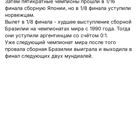
Затем пятикратные чемпионы прошли в 1/16
финала сборную Японии, но в 1/8 финала уступили
норвежцам.
Вылет в 1/8 финала - худшее выступление сборной
Бразилии на чемпионатах мира с 1990 года. Тогда
они уступили аргентинцам со счётом 0:1.
Уже следующий чемпионат мира после того
провала сборная Бразилии выиграла и выходила в
финал следующих двух мундиалей.