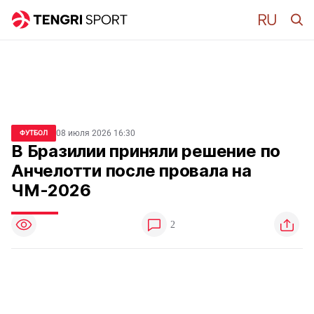
08 июля 2026 16:30
ФУТБОЛ
В Бразилии приняли решение по
Анчелотти после провала на
ЧМ-2026
2