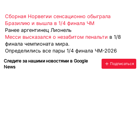
Сборная Норвегии сенсационно обыграла
Бразилию и вышла в 1/4 финала ЧМ
Ранее аргентинец Лионель
Месси высказался о незабитом пенальти
в 1/8
финала чемпионата мира.
Определились все пары 1/4 финала ЧМ-2026
Следите за нашими новостями в Google
Подписаться
News