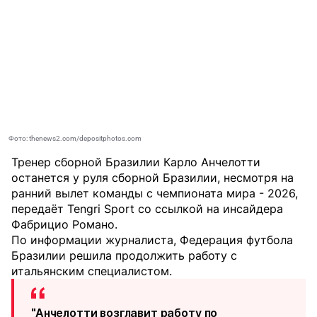
Фото: thenews2.com/depositphotos.com
Тренер сборной Бразилии Карло Анчелотти
останется у руля сборной Бразилии, несмотря на
ранний вылет команды с чемпионата мира - 2026,
передаёт
Tengri Sport
со ссылкой на инсайдера
Фабрицио Романо.
По информации журналиста, Федерация футбола
Бразилии решила продолжить работу с
итальянским специалистом.
"Анчелотти возглавит работу по