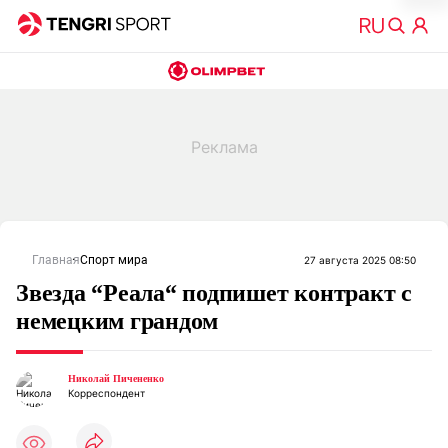
Главная
Спорт мира
27 августа 2025 08:50
Звезда “Реала“ подпишет контракт с
немецким грандом
Николай Пичененко
Корреспондент