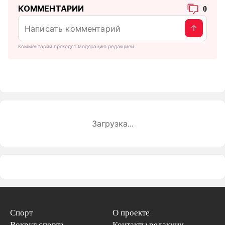
КОММЕНТАРИИ
0
Комментарии проходят модерацию редакцией
Загрузка...
Спорт
О проекте
Вокруг спорта
Контакты редакции