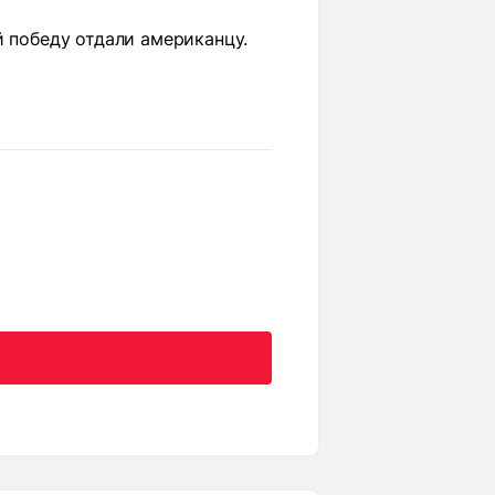
й победу отдали американцу.