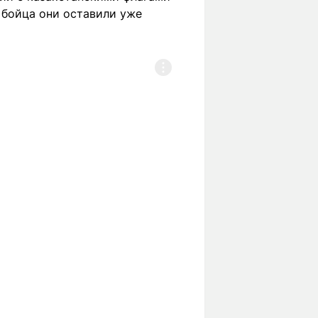
 бойца они оставили уже