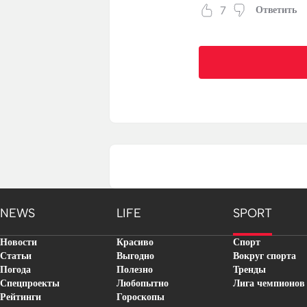
7
Ответить
NEWS
LIFE
SPORT
Новости
Красиво
Спорт
Статьи
Выгодно
Вокруг спорта
Погода
Полезно
Тренды
Спецпроекты
Любопытно
Лига чемпионов
Рейтинги
Гороскопы