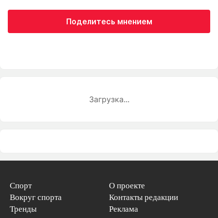
Поделитесь мнением
Загрузка...
Спорт
О проекте
Вокруг спорта
Контакты редакции
Тренды
Реклама