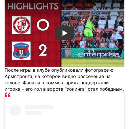
Смотреть видео YouTube
После игры в клубе опубликовали фотографию
Армстронга, на которой видно рассечение на
голове. Фанаты в комментариях поддержали
игрока - его гол в ворота "Уокинга" стал победным.