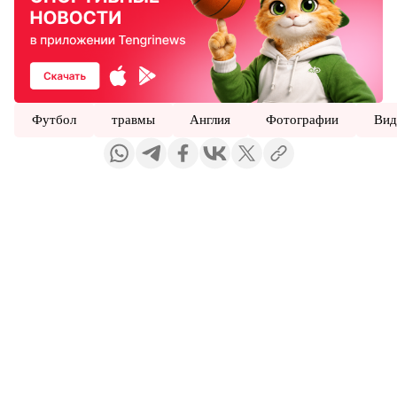
Футбол
травмы
Англия
Фотографии
Вид