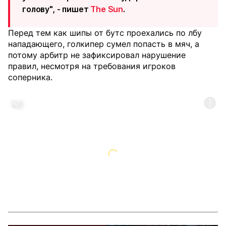
голову", - пишет
The Sun
.
Перед тем как шипы от бутс проехались по лбу
нападающего, голкипер сумел попасть в мяч, а
потому арбитр не зафиксировал нарушение
правил, несмотря на требования игроков
соперника.