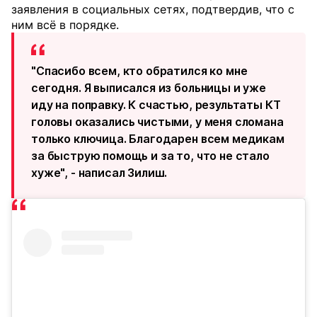
заявления в социальных сетях, подтвердив, что с
ним всё в порядке.
"Спасибо всем, кто обратился ко мне
сегодня. Я выписался из больницы и уже
иду на поправку. К счастью, результаты КТ
головы оказались чистыми, у меня сломана
только ключица. Благодарен всем медикам
за быструю помощь и за то, что не стало
хуже", - написал Зилиш.