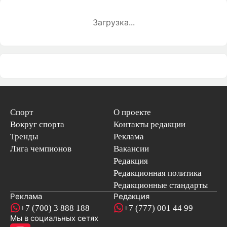
Загрузка...
Спорт
О проекте
Вокруг спорта
Контакты редакции
Тренды
Реклама
Лига чемпионов
Вакансии
Редакция
Редакционная политика
Редакционные стандарты
Реклама
Редакция
+7 (700) 3 888 188
+7 (777) 001 44 99
Мы в социальных сетях