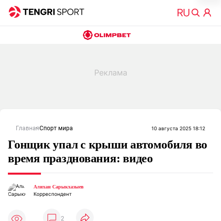
Главная
Спорт мира
10 августа 2025 18:12
Гонщик упал с крыши автомобиля во
время празднования: видео
Алихан Сарыкхазыев
Корреспондент
2