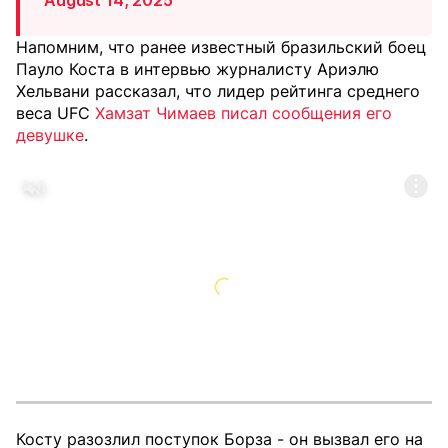
August 14, 2025
Напомним, что ранее известный бразильский боец
Пауло Коста в интервью журналисту Ариэлю
Хельвани рассказал, что лидер рейтинга среднего
веса UFC
Хамзат Чимаев писал сообщения его
девушке
.
Косту разозлил поступок Борза - он вызвал его на