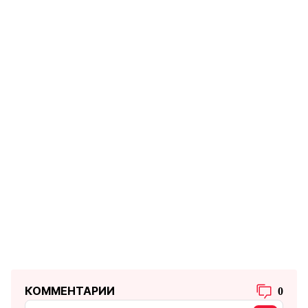
КОММЕНТАРИИ
0