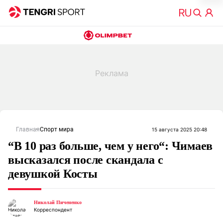
Главная
Спорт мира
15 августа 2025 20:48
“В 10 раз больше, чем у него“: Чимаев
высказался после скандала с
девушкой Косты
Николай Пичененко
Корреспондент