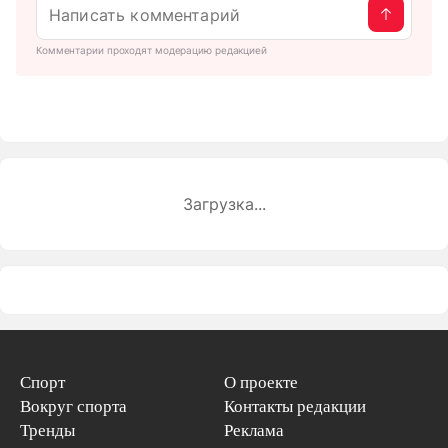
Комментарии проходят модерацию редакцией
Загрузка...
Спорт
О проекте
Вокруг спорта
Контакты редакции
Тренды
Реклама