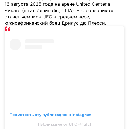
16 августа 2025 года на арене United Center в
Чикаго (штат Иллинойс, США). Его соперником
станет чемпион UFC в среднем весе,
южноафриканский боец Дрикус дю Плесси.
Посмотреть эту публикацию в Instagram
Публикация от UFC (@ufc)