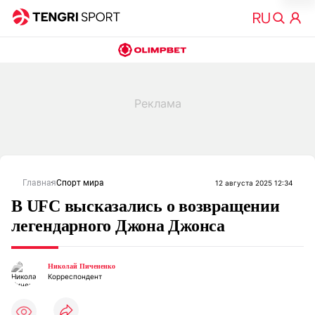
Главная
Спорт мира
12 августа 2025 12:34
В UFC высказались о возвращении
легендарного Джона Джонса
Николай Пичененко
Корреспондент