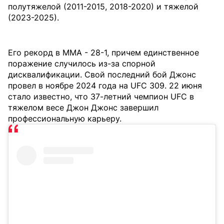
полутяжелой (2011-2015, 2018-2020) и тяжелой
(2023-2025).
Его рекорд в MMA - 28-1, причем единственное
поражение случилось из-за спорной
дисквалификации. Свой последний бой Джонс
провел в ноябре 2024 года на UFC 309. 22 июня
стало известно, что 37-летний чемпион UFC в
тяжелом весе Джон Джонс завершил
профессиональную карьеру.