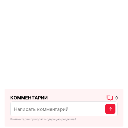
КОММЕНТАРИИ
0
Комментарии проходят модерацию редакцией