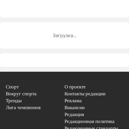
Загрузка...
Спорт
О проекте
Вокруг спорта
Контакты редакции
Тренды
Реклама
Лига чемпионов
Вакансии
Редакция
Редакционная политика
Редакционные стандарты