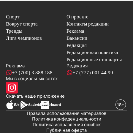
Спорт
О проекте
Вокруг спорта
Контакты редакции
Тренды
Реклама
Лига чемпионов
Вакансии
Редакция
Редакционная политика
Редакционные стандарты
Реклама
Редакция
+7 (700) 3 888 188
+7 (777) 001 44 99
Мы в социальных сетях
новостей
Скачать наше
приложение
iOS
Android
Huawei
Правила использования материалов
Политика конфиденциальности
Политика исправления ошибок
Публичная оферта