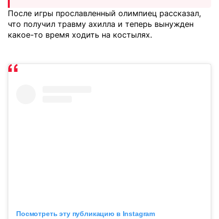
После игры прославленный олимпиец рассказал,
что получил травму ахилла и теперь вынужден
какое-то время ходить на костылях.
Посмотреть эту публикацию в Instagram