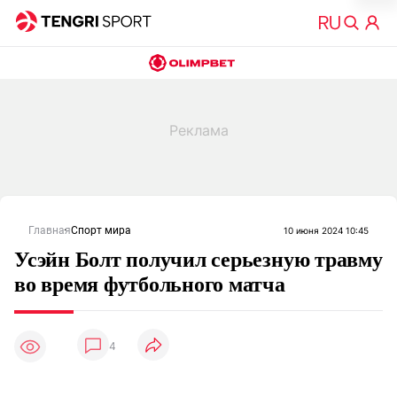
Главная
Спорт мира
10 июня 2024 10:45
Усэйн Болт получил серьезную травму
во время футбольного матча
4