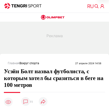
Главная
Вокруг спорта
27 апреля 2024 14:58
Усэйн Болт назвал футболиста, с
которым хотел бы сразиться в беге на
100 метров
11