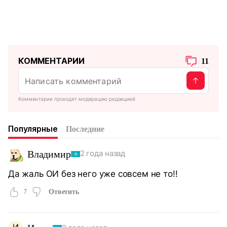
КОММЕНТАРИИ
11
Комментарии проходят модерацию редакцией
Популярные
Последние
Владимир
2 года назад
Да жаль ОИ без него уже совсем не то!!
7
Ответить
И