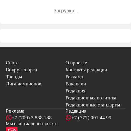
Загрузка...
Спорт
О проекте
Вокруг спорта
Контакты редакции
Тренды
Реклама
Лига чемпионов
Вакансии
Редакция
Редакционная политика
Редакционные стандарты
Реклама
Редакция
+7 (700) 3 888 188
+7 (777) 001 44 99
Мы в социальных сетях