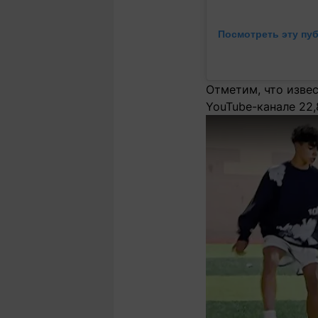
Посмотреть эту пу
Отметим, что изве
YouTube-канале 22