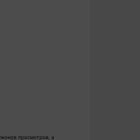
лионов просмотров, а