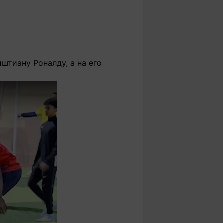
штиану Роналду, а на его