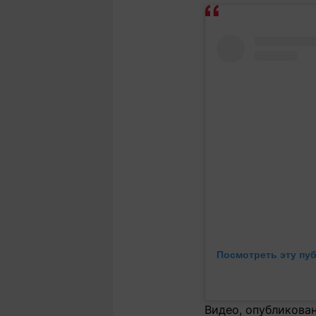
Посмотреть эту пу
Видео, опубликован