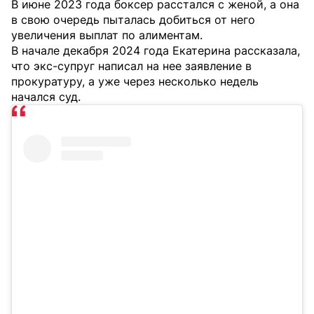
В июне 2023 года боксер расстался с женой, а она
в свою очередь пыталась добиться от него
увеличения выплат по алиментам.
В начале декабря 2024 года Екатерина рассказала,
что экс-супруг написал на нее заявление в
прокуратуру, а уже через несколько недель
начался суд.