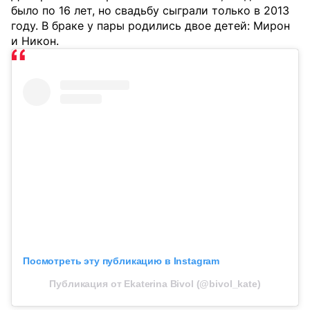
было по 16 лет, но свадьбу сыграли только в 2013
году. В браке у пары родились двое детей: Мирон
и Никон.
Посмотреть эту публикацию в Instagram
Публикация от Ekaterina Bivol (@bivol_kate)