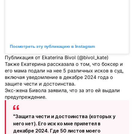
Посмотреть эту публикацию в Instagram
Публикация от Ekaterina Bivol (@bivol_kate)
Также Екатерина рассказала о том, что боксер и
его мама подали на нее 5 различных исков в суд,
включая уведомление в декабре 2024 года о
защите чести и достоинства.
Экс-жена Бивола заявила, что за это ей выдали
предупреждение.
"Защита чести и достоинства (которых у
него нет). Его иск ко мне прилетел в
декабре 2024. Где 50 листов моего