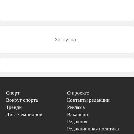
Загрузка...
Спорт
О проекте
Вокруг спорта
Контакты редакции
Тренды
Реклама
Лига чемпионов
Вакансии
Редакция
Редакционная политика