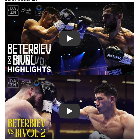
Смотреть видео YouTube
Смотреть видео YouTube