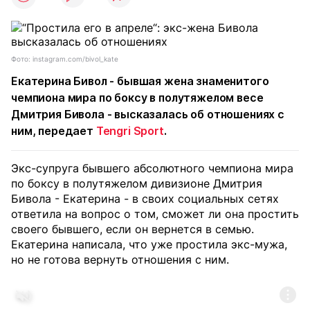
Фото: instagram.com/bivol_kate
Екатерина Бивол - бывшая жена знаменитого
чемпиона мира по боксу в полутяжелом весе
Дмитрия Бивола - высказалась об отношениях с
ним, передает
Tengri Sport
.
Экс-супруга бывшего абсолютного чемпиона мира
по боксу в полутяжелом дивизионе Дмитрия
Бивола - Екатерина - в своих социальных сетях
ответила на вопрос о том, сможет ли она простить
своего бывшего, если он вернется в семью.
Екатерина написала, что уже простила экс-мужа,
но не готова вернуть отношения с ним.