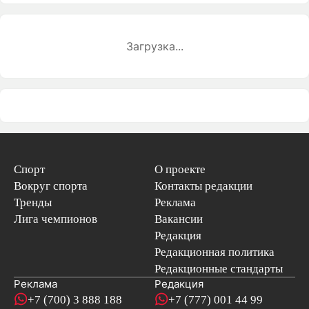
Загрузка...
Спорт
О проекте
Вокруг спорта
Контакты редакции
Тренды
Реклама
Лига чемпионов
Вакансии
Редакция
Редакционная политика
Редакционные стандарты
Реклама
Редакция
+7 (700) 3 888 188
+7 (777) 001 44 99