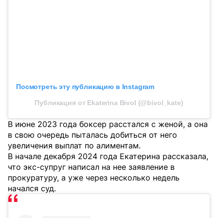
Посмотреть эту публикацию в Instagram
Публикация от Ekaterina Bivol (@bivol_kate)
В июне 2023 года боксер расстался с женой, а она
в свою очередь пыталась добиться от него
увеличения выплат по алиментам.
В начале декабря 2024 года Екатерина рассказала,
что экс-супруг написал на нее заявление в
прокуратуру, а уже через несколько недель
начался суд.