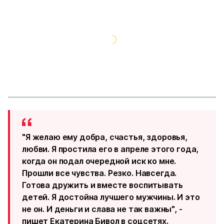
"Я желаю ему добра, счастья, здоровья,
любви. Я простила его в апреле этого года,
когда он подал очередной иск ко мне.
Прошли все чувства. Резко. Навсегда.
Готова дружить и вместе воспитывать
детей. Я достойна лучшего мужчины. И это
не он. И деньги и слава не так важны", -
пишет Екатерина Бивол в соцсетях.