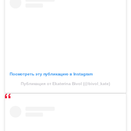
Посмотреть эту публикацию в Instagram
Публикация от Ekaterina Bivol (@bivol_kate)