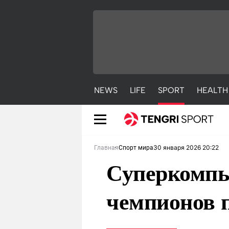
NEWS
LIFE
SPORT
HEALTH
30 января 2026 20:22
Главная
Спорт мира
Суперкомпь
чемпионов п
NEWS
LIFE
S
Новости
Красиво
С