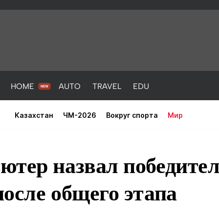
HOME
AUTO
TRAVEL
EDU
Казахстан
ЧМ-2026
Вокруг спорта
Мир
ютер назвал победите
осле общего этапа
PORT
HEALTH
HOME
AUTO
Новости
порт
Новости
Новости