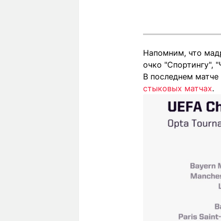
Напомним, что мад
очко "Спортингу", "
В последнем матче 
стыковых матчах
.