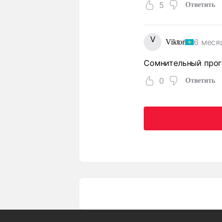
5
Ответить
V
6 меся
Viktor
Сомнительный прог
0
Ответить