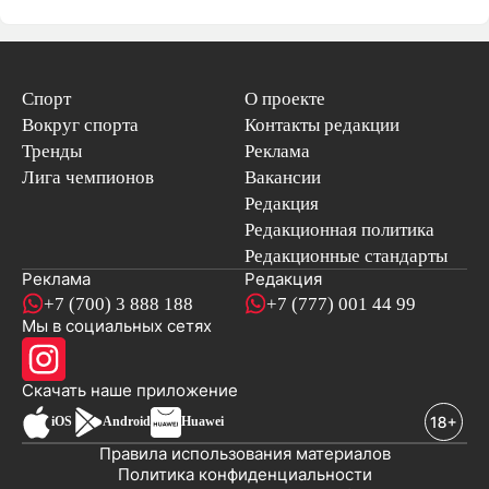
Спорт
О проекте
Вокруг спорта
Контакты редакции
Тренды
Реклама
Лига чемпионов
Вакансии
Редакция
Редакционная политика
Редакционные стандарты
Реклама
Редакция
+7 (700) 3 888 188
+7 (777) 001 44 99
Мы в социальных сетях
новостей
Скачать наше
приложение
iOS
Android
Huawei
Правила использования материалов
Политика конфиденциальности