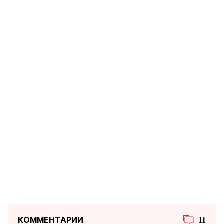
КОММЕНТАРИИ
11