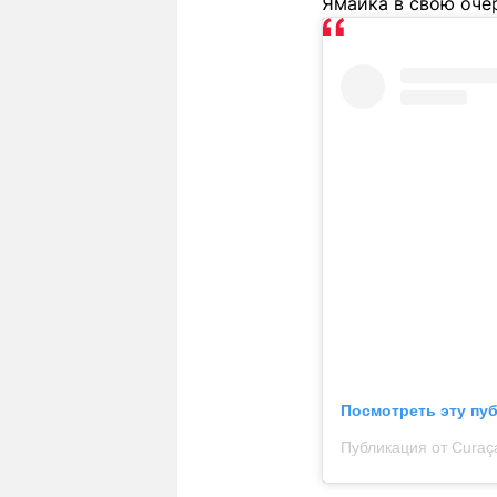
Ямайка в свою оче
Посмотреть эту пу