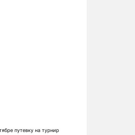
тябре путевку на турнир