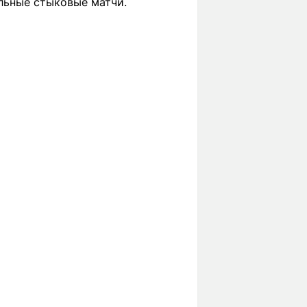
льные стыковые матчи.