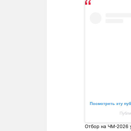
Посмотреть эту пу
Публи
Отбор на ЧМ-2026 