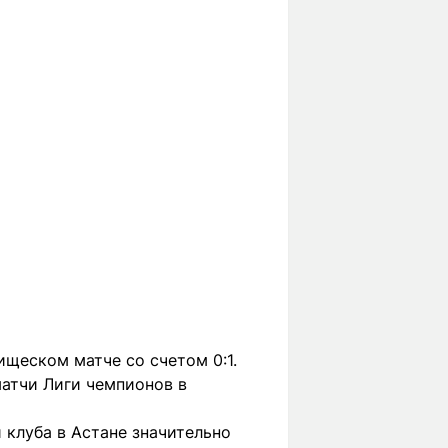
ищеском матче со счетом 0:1.
атчи Лиги чемпионов в
 клуба в Астане значительно