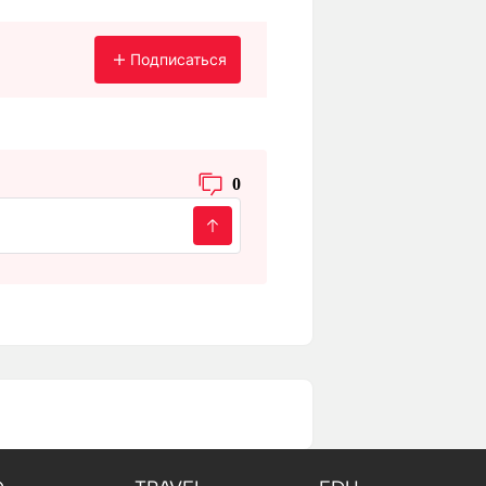
Подписаться
0