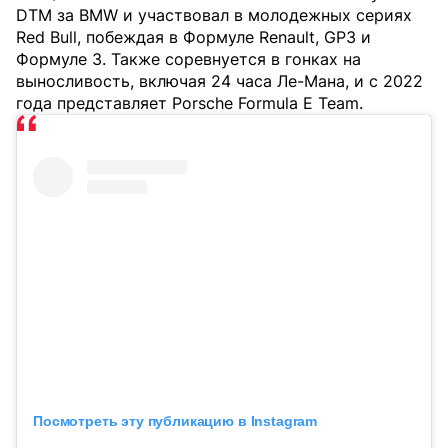
DTM за BMW и участвовал в молодежных сериях
Red Bull, побеждая в Формуле Renault, GP3 и
Формуле 3. Также соревнуется в гонках на
выносливость, включая 24 часа Ле-Мана, и с 2022
года представляет Porsche Formula E Team.
Посмотреть эту публикацию в Instagram