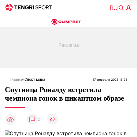
Главная
Спорт мира
17 февраля 2025 15:23
Спутница Роналду встретила
чемпиона гонок в пикантном образе
2