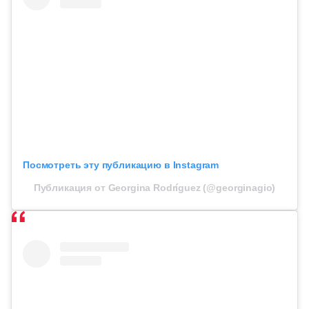
Посмотреть эту публикацию в Instagram
Публикация от Georgina Rodríguez (@georginagio)