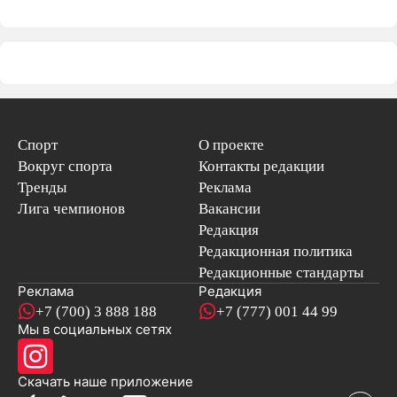
Спорт
О проекте
Вокруг спорта
Контакты редакции
Тренды
Реклама
Лига чемпионов
Вакансии
Редакция
Редакционная политика
Редакционные стандарты
Реклама
Редакция
+7 (700) 3 888 188
+7 (777) 001 44 99
Мы в социальных сетях
новостей
Скачать наше
приложение