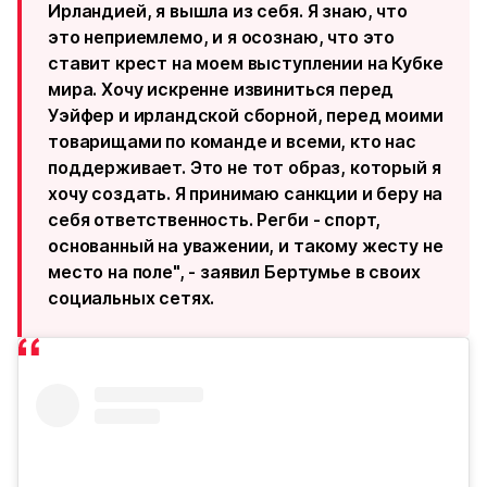
Ирландией, я вышла из себя. Я знаю, что
это неприемлемо, и я осознаю, что это
ставит крест на моем выступлении на Кубке
мира. Хочу искренне извиниться перед
Уэйфер и ирландской сборной, перед моими
товарищами по команде и всеми, кто нас
поддерживает. Это не тот образ, который я
хочу создать. Я принимаю санкции и беру на
себя ответственность. Регби - спорт,
основанный на уважении, и такому жесту не
место на поле", - заявил Бертумье в своих
социальных сетях.