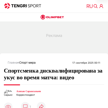
Главная
Спорт мира
17 сентября 2025 00:11
Спортсменка дисквалифицирована за
укус во время матча: видео
Алихан Сарыкхазыев
Корреспондент
1