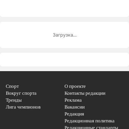
Загрузка...
Спорт
О проекте
Вокруг спорта
Контакты редакции
Тренды
Реклама
Лига чемпионов
Вакансии
Редакция
Редакционная политика
Редакционные стандарты