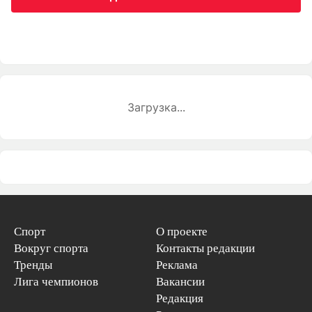
Загрузка...
Спорт
О проекте
Вокруг спорта
Контакты редакции
Тренды
Реклама
Лига чемпионов
Вакансии
Редакция