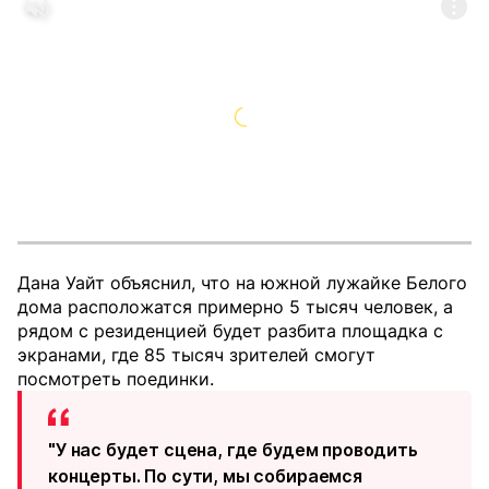
Дана Уайт объяснил, что на южной лужайке Белого
дома расположатся примерно 5 тысяч человек, а
рядом с резиденцией будет разбита площадка с
экранами, где 85 тысяч зрителей смогут
посмотреть поединки.
"У нас будет сцена, где будем проводить
концерты. По сути, мы собираемся