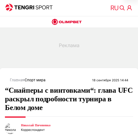
Главная
Спорт мира
18 сентября 2025 14:44
“Снайперы с винтовками“: глава UFC
раскрыл подробности турнира в
Белом доме
Николай Пичененко
Корреспондент