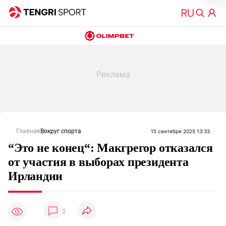
Главная
Вокруг спорта
15 сентября 2025 13:33
“Это не конец“: Макгрегор отказался
от участия в выборах президента
Ирландии
2