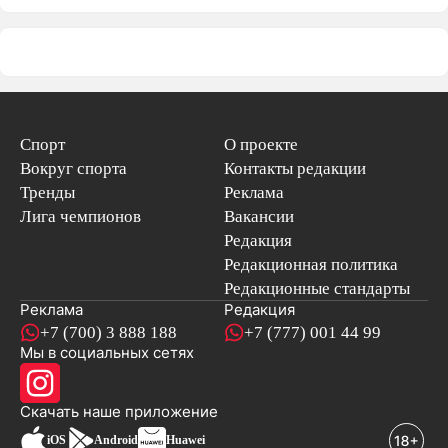
Спорт
О проекте
Вокруг спорта
Контакты редакции
Тренды
Реклама
Лига чемпионов
Вакансии
Редакция
Редакционная политика
Редакционные стандарты
Реклама
Редакция
+7 (700) 3 888 188
+7 (777) 001 44 99
Мы в социальных сетях
новостей
Скачать наше
приложение
iOS
Android
Huawei