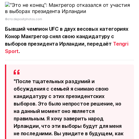
Фото:depositphotos.com
Бывший чемпион UFC в двух весовых категориях
Конор Макгрегор снял свою кандидатуру с
выборов президента Ирландии,
передаёт
Tengri
Sport
.
"После тщательных раздумий и
обсуждения с семьей я снимаю свою
кандидатуру с этих президентских
выборов. Это было непростое решение, но
на данный момент оно является
правильным. Я хочу заверить народ
Ирландии, что эти выборы будут для меня
не последними. Вы увидите в будущем, как