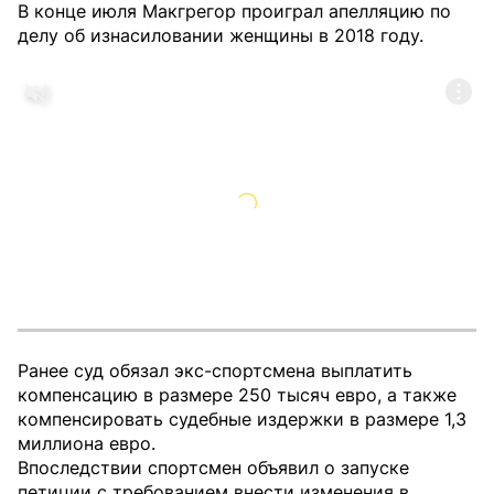
В конце июля Макгрегор проиграл апелляцию по
делу об изнасиловании женщины в 2018 году.
Ранее суд обязал экс-спортсмена выплатить
компенсацию в размере 250 тысяч евро, а также
компенсировать судебные издержки в размере 1,3
миллиона евро.
Впоследствии спортсмен объявил о запуске
петиции с требованием внести изменения в