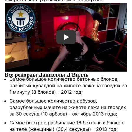
Смотреть видео YouTube
Все рекорды Даниэллы Д'Вилль
Самое большое количество бетонных блоков,
разбитых кувалдой на животе лежа на гвоздях за
1 минуту (8 блоков) - 2012 год;
Самое большое количество арбузов,
разрубленных мачете на животе лежа на гвоздях
за 30 секунд (10 арбзов) - октябрь 2013 года;
Самое быстрое разбивание 16 бетонных блоков
на теле (женщины) (30,4 секунды) - 2013 год;