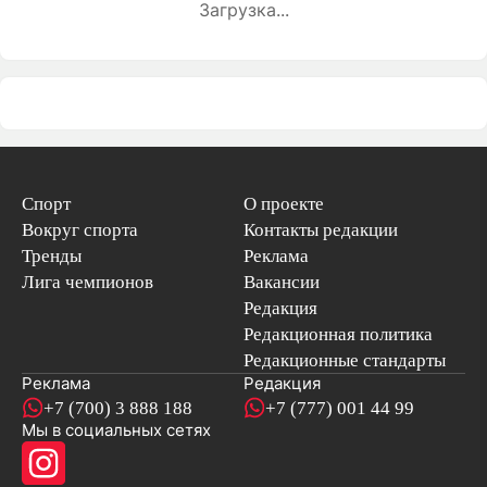
Загрузка...
Спорт
О проекте
Вокруг спорта
Контакты редакции
Тренды
Реклама
Лига чемпионов
Вакансии
Редакция
Редакционная политика
Редакционные стандарты
Реклама
Редакция
+7 (700) 3 888 188
+7 (777) 001 44 99
Мы в социальных сетях