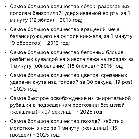
Самое большое количество яблок, разрезанных
пополам бензопилой, удерживаемой во рту, за 1
минуту (12 яблок) - 2013 год;
Самое большое количество вращений меча,
балансирующего на острие кинжала, за 1 минуту
(9 оборотов) - 2013 год;
Самое большое количество бетонных блоков,
разбитых кувалдой на животе лежа на гвоздях за
1 минуту (обновление) (16 блоков) - 2015 год;
Самое большое количество цветов, срезанных
ударами кнута над головой за 30 секунд (19 роз)
- 2025 год;
Самое быстрое освобождение из смирительной
рубашки в подвешенном состоянии без цепей
(женщины) (7,07 секунды) - 2025 год;
Самое большое количество гвоздей, забитых
молотком в нос за 1 минуту (женщины) (15
гвоздей) - 2025 год;