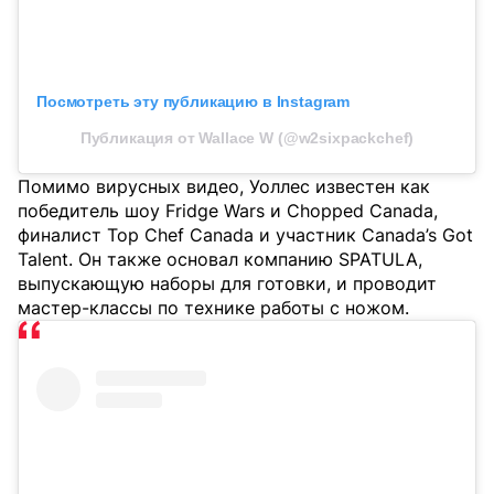
Посмотреть эту публикацию в Instagram
Публикация от Wallace W (@w2sixpackchef)
Помимо вирусных видео, Уоллес известен как
победитель шоу Fridge Wars и Chopped Canada,
финалист Top Chef Canada и участник Canada’s Got
Talent. Он также основал компанию SPATULA,
выпускающую наборы для готовки, и проводит
мастер-классы по технике работы с ножом.