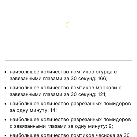
наибольшее количество ломтиков огурца с
завязанными глазами за 30 секунд: 166;
наибольшее количество ломтиков моркови с
завязанными глазами за 30 секунд: 121;
наибольшее количество разрезанных помидоров
за одну минуту: 14;
наибольшее количество разрезанных помидоров
с завязанными глазами за одну минуту: 9;
наибольшее количество ломтиков чеснока за 30