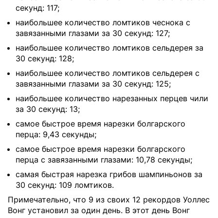
секунд: 117;
наибольшее количество ломтиков чеснока с
завязанными глазами за 30 секунд: 127;
наибольшее количество ломтиков сельдерея за
30 секунд: 128;
наибольшее количество ломтиков сельдерея с
завязанными глазами за 30 секунд: 125;
наибольшее количество нарезанных перцев чили
за 30 секунд: 13;
самое быстрое время нарезки болгарского
перца: 9,43 секунды;
самое быстрое время нарезки болгарского
перца с завязанными глазами: 10,78 секунды;
самая быстрая нарезка грибов шампиньонов за
30 секунд: 109 ломтиков.
Примечательно, что 9 из своих 12 рекордов Уоллес
Вонг установил за один день. В этот день Вонг