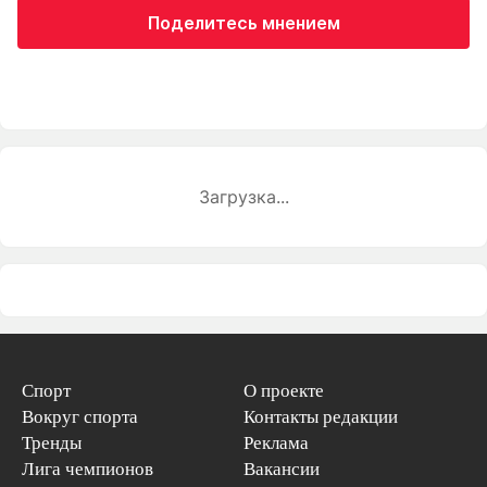
Поделитесь мнением
Загрузка...
Спорт
О проекте
Вокруг спорта
Контакты редакции
Тренды
Реклама
Лига чемпионов
Вакансии