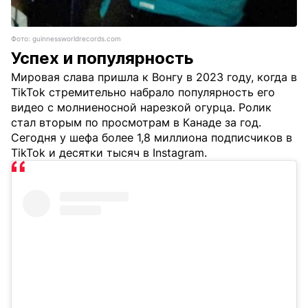
Фото: guinnessworldrecords.com
Успех и популярность
Мировая слава пришла к Вонгу в 2023 году, когда в
TikTok стремительно набрало популярность его
видео с молниеносной нарезкой огурца. Ролик
стал вторым по просмотрам в Канаде за год.
Сегодня у шефа более 1,8 миллиона подписчиков в
TikTok и десятки тысяч в Instagram.