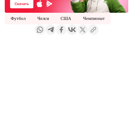
Футбол
Челси
США
Чемпионат