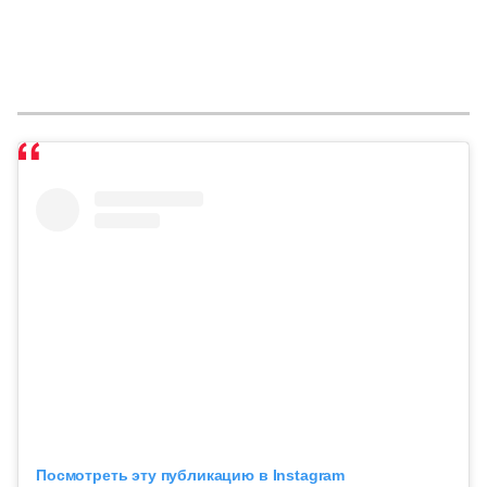
Посмотреть эту публикацию в Instagram