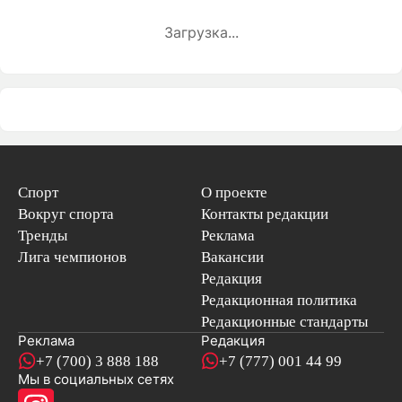
Загрузка...
Спорт
О проекте
Вокруг спорта
Контакты редакции
Тренды
Реклама
Лига чемпионов
Вакансии
Редакция
Редакционная политика
Редакционные стандарты
Реклама
Редакция
+7 (700) 3 888 188
+7 (777) 001 44 99
Мы в социальных сетях