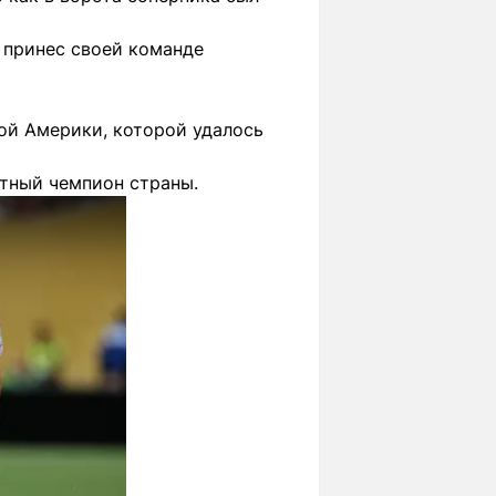
 принес своей команде
ой Америки, которой удалось
атный чемпион страны.