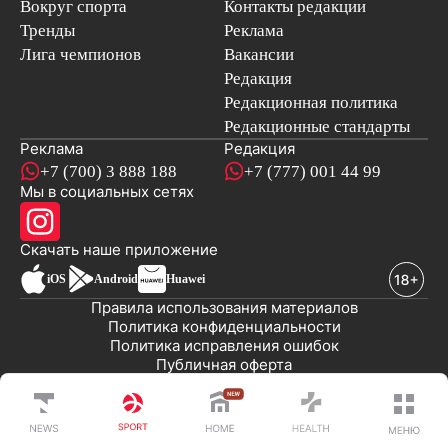
Вокруг спорта
Контакты редакции
Тренды
Реклама
Лига чемпионов
Вакансии
Редакция
Редакционная политика
Редакционные стандарты
Реклама
Редакция
+7 (700) 3 888 188
+7 (777) 001 44 99
Мы в социальных сетях
новостей
Скачать наше
приложение
iOS
Android
Huawei
Правила использования материалов
Политика конфиденциальности
Политика исправления ошибок
Публичная оферта
© 2008-2026 ТОО «EML»