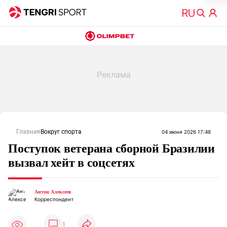
Главная
Вокруг спорта
04 июня 2026 17:48
Поступок ветерана сборной Бразилии
вызвал хейт в соцсетях
Антон Алексеев
Корреспондент
1