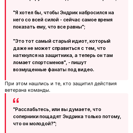
"Я хотел бы, чтобы Эндрик набросился на
него со всей силой - сейчас самое время
показать ему, что все равны";
"Это тот самый старый идиот, который
даже не может справиться с тем, что
наткнулся на защитника, а теперь он там
ломает спортсменов", - пишут
возмущенные фанаты под видео.
При этом нашлись и те, кто защитил действия
ветерана команды.
"Расслабьтесь, или вы думаете, что
соперники пощадят Эндрика только потому,
что он молодой?";