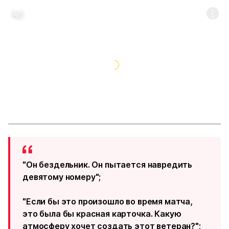
"Он бездельник. Он пытается навредить
девятому номеру";
"Если бы это произошло во время матча,
это была бы красная карточка. Какую
атмосферу хочет создать этот ветеран?";