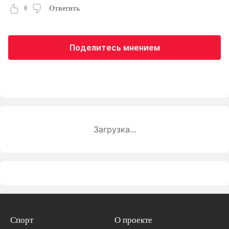
0
Ответить
Поделитесь мнением
Загрузка...
Спорт
О проекте