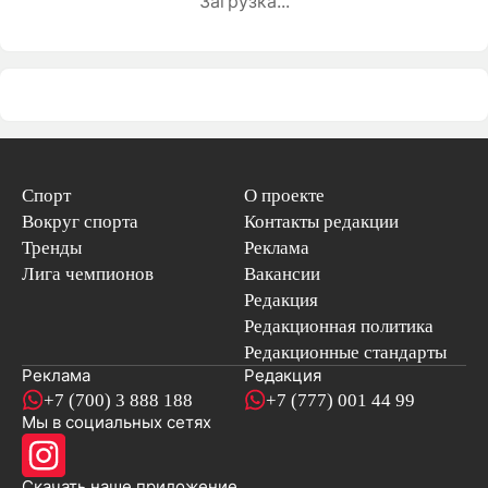
Загрузка...
Спорт
О проекте
Вокруг спорта
Контакты редакции
Тренды
Реклама
Лига чемпионов
Вакансии
Редакция
Редакционная политика
Редакционные стандарты
Реклама
Редакция
+7 (700) 3 888 188
+7 (777) 001 44 99
Мы в социальных сетях
новостей
Скачать наше
приложение