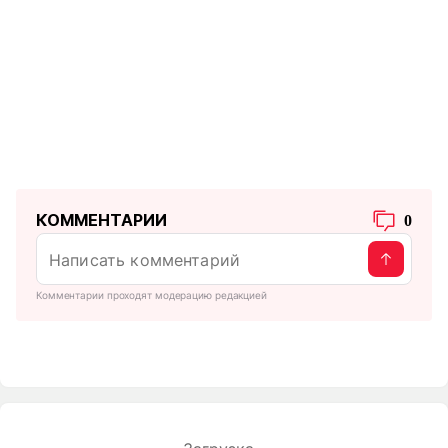
КОММЕНТАРИИ
0
Комментарии проходят модерацию редакцией