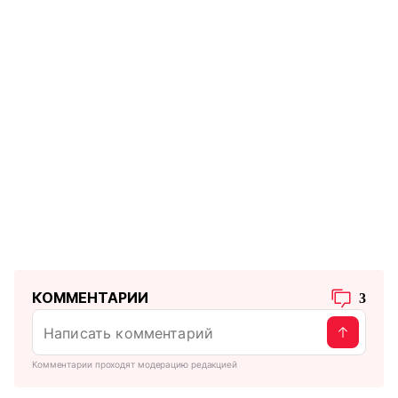
КОММЕНТАРИИ
3
Комментарии проходят модерацию редакцией