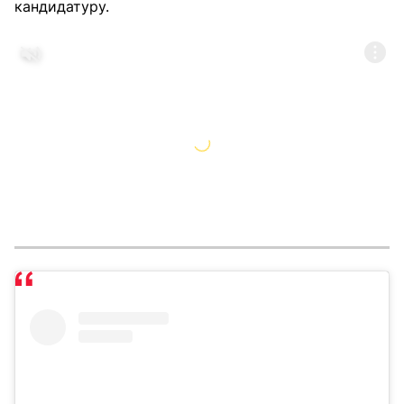
кандидатуру.