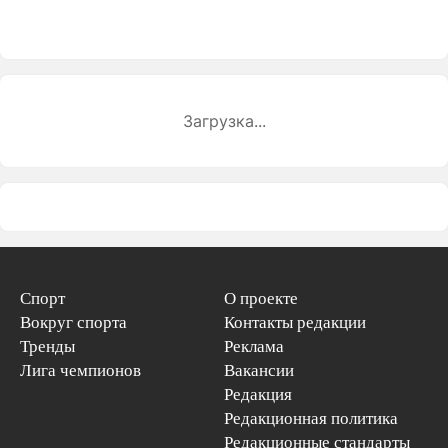
Загрузка...
Спорт
О проекте
Вокруг спорта
Контакты редакции
Тренды
Реклама
Лига чемпионов
Вакансии
Редакция
Редакционная политика
Редакционные стандарты