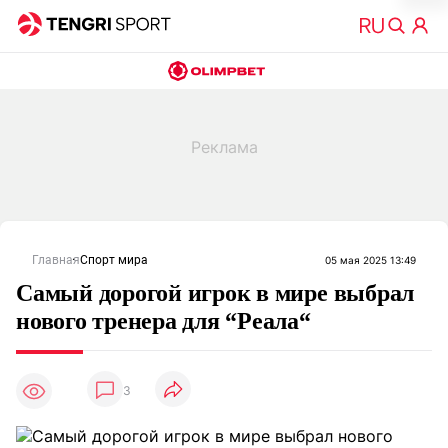
Главная
Спорт мира
05 мая 2025 13:49
Самый дорогой игрок в мире выбрал
нового тренера для “Реала“
3