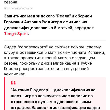
Фото:depositphotos.com
Защитника мадридского "Реала" и сборной
Германии Антонио Рюдигера официально
дисквалифицировали на 6 матчей, передает
Tengri Sport
.
Лидер "королевского" не сможет помочь своему
клубу в оставшихся 5 матчах чемпионата Испании,
а также пропустит первый матч в следующем
сезоне, поскольку дисквалификация в Кубке
Короля распространяется и на внутренний
чемпионат.
"Антонио Рюдигер — дисквалификация на
шесть игр за незначительное насилие по
отношению к судьям с дополнительным
штрафом. Васкес - дисквалификация на два