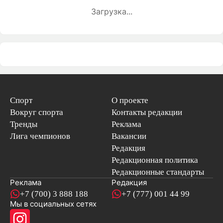
Загрузка...
Спорт
О проекте
Вокруг спорта
Контакты редакции
Тренды
Реклама
Лига чемпионов
Вакансии
Редакция
Редакционная политика
Редакционные стандарты
Реклама
Редакция
+7 (700) 3 888 188
+7 (777) 001 44 99
Мы в социальных сетях