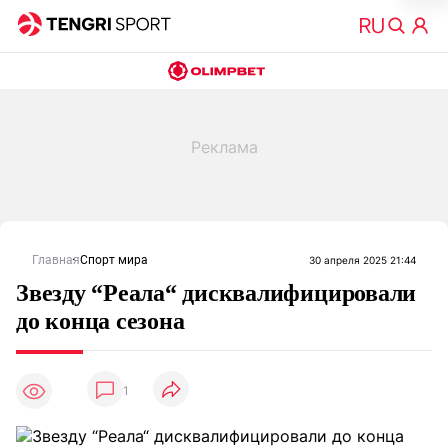
Главная
Спорт мира
30 апреля 2025 21:44
Звезду “Реала“ дисквалифицировали
до конца сезона
1