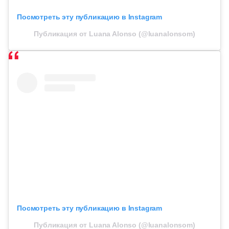
Посмотреть эту публикацию в Instagram
Публикация от Luana Alonso (@luanalonsom)
Посмотреть эту публикацию в Instagram
Публикация от Luana Alonso (@luanalonsom)