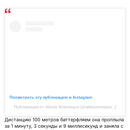
Посмотреть эту публикацию в Instagram
Публикация от Alexia Sotomayor (@alesotomayor_)
Дистанцию 100 метров баттерфляем она проплыла
за 1 минуту, 3 секунды и 9 миллисекунд и заняла с