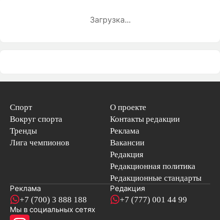
Загрузка...
Спорт
О проекте
Вокруг спорта
Контакты редакции
Тренды
Реклама
Лига чемпионов
Вакансии
Редакция
Редакционная политика
Редакционные стандарты
Реклама
Редакция
+7 (700) 3 888 188
+7 (777) 001 44 99
Мы в социальных сетях