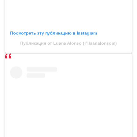
Посмотреть эту публикацию в Instagram
Публикация от Luana Alonso (@luanalonsom)