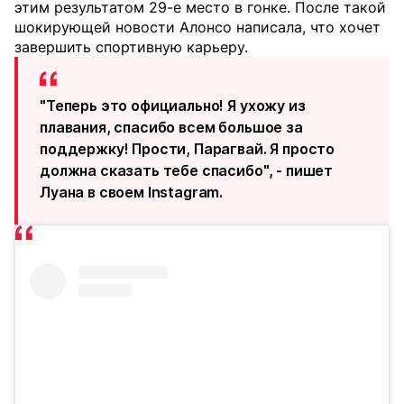
этим результатом 29-е место в гонке. После такой
шокирующей новости Алонсо написала, что хочет
завершить спортивную карьеру.
"Теперь это официально! Я ухожу из
плавания, спасибо всем большое за
поддержку! Прости, Парагвай. Я просто
должна сказать тебе спасибо", - пишет
Луана в своем Instagram.