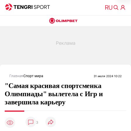
Главная
Спорт мира
31 июля 2024 10:22
"Самая красивая спортсменка
Олимпиады" вылетела с Игр и
завершила карьеру
3