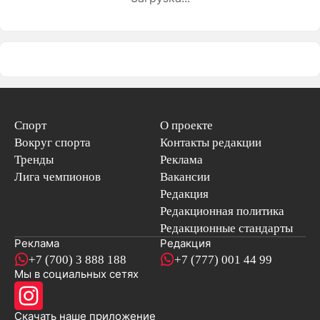
Спорт
О проекте
Вокруг спорта
Контакты редакции
Тренды
Реклама
Лига чемпионов
Вакансии
Редакция
Редакционная политика
Редакционные стандарты
Реклама
Редакция
+7 (700) 3 888 188
+7 (777) 001 44 99
Мы в социальных сетях
новостей
Скачать наше
приложение