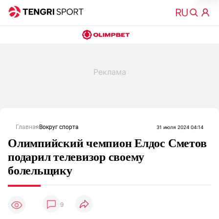
Главная
Вокруг спорта
31 июля 2024 04:14
Олимпийский чемпион Елдос Сметов
подарил телевизор своему
болельщику
9