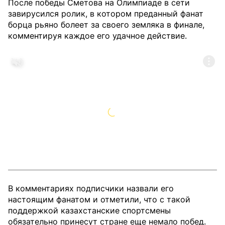
После победы Сметова на Олимпиаде в сети
завирусился ролик, в котором преданный фанат
борца рьяно болеет за своего земляка в финале,
комментируя каждое его удачное действие.
В комментариях подписчики назвали его
настоящим фанатом и отметили, что с такой
поддержкой казахстанские спортсмены
обязательно принесут стране еще немало побед.